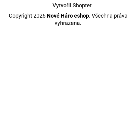
Vytvořil Shoptet
Copyright 2026
Nové Háro eshop
. Všechna práva
vyhrazena.