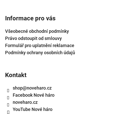
Informace pro vás
Všeobecné obchodní podmínky
Právo odstoupit od smlouvy
Formulář pro uplatnění reklamace
Podmínky ochrany osobních údajů
Kontakt
shop
@
noveharo.cz
Facebook Nové háro
noveharo.cz
YouTube Nové háro