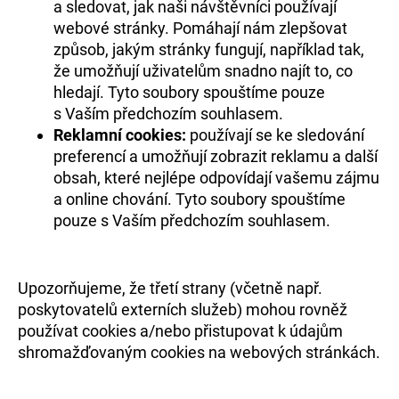
a sledovat, jak naši návštěvníci používají
webové stránky. Pomáhají nám zlepšovat
způsob, jakým stránky fungují, například tak,
že umožňují uživatelům snadno najít to, co
hledají. Tyto soubory spouštíme pouze
s Vaším předchozím souhlasem.
Reklamní cookies:
používají se ke sledování
preferencí a umožňují zobrazit reklamu a další
obsah, které nejlépe odpovídají vašemu zájmu
a online chování. Tyto soubory spouštíme
pouze s Vaším předchozím souhlasem.
Upozorňujeme, že třetí strany (včetně např.
poskytovatelů externích služeb) mohou rovněž
používat cookies a/nebo přistupovat k údajům
shromažďovaným cookies na webových stránkách.