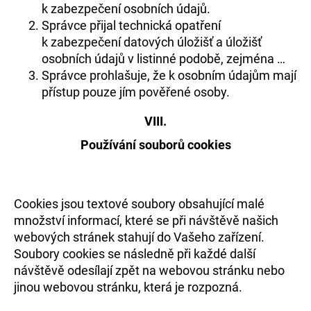
k zabezpečení osobních údajů.
Správce přijal technická opatření
k zabezpečení datových úložišť a úložišť
osobních údajů v listinné podobě, zejména …
Správce prohlašuje, že k osobním údajům mají
přístup pouze jím pověřené osoby.
VIII.
Používání souborů cookies
Cookies jsou textové soubory obsahující malé
množství informací, které se při návštěvě našich
webových stránek stahují do Vašeho zařízení.
Soubory cookies se následně při každé další
návštěvě odesílají zpět na webovou stránku nebo
jinou webovou stránku, která je rozpozná.