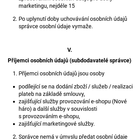
marketingu, nejdéle 15
Po uplynutí doby uchovávání osobních údajů
správce osobní údaje vymaže.
V.
Příjemci osobních údajů (subdodavatelé správce)
Příjemci osobních údajů jsou osoby
podílející se na dodání zboží / služeb / realizaci
plateb na základě smlouvy,
zajišťující služby provozování e-shopu (Nové
háro) a další služby v souvislosti
s provozováním e-shopu,
zajišťující marketingové služby.
Správce nemá v úmyslu předat osobní údaje