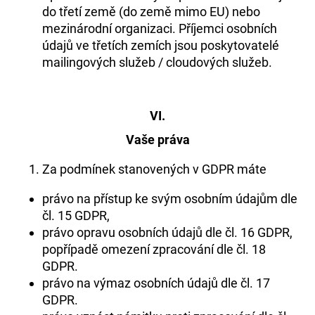
do třetí země (do země mimo EU) nebo
mezinárodní organizaci. Příjemci osobních
údajů ve třetích zemích jsou poskytovatelé
mailingových služeb / cloudových služeb.
VI.
Vaše práva
Za podmínek stanovených v GDPR máte
právo na přístup ke svým osobním údajům dle
čl. 15 GDPR,
právo opravu osobních údajů dle čl. 16 GDPR,
popřípadě omezení zpracování dle čl. 18
GDPR.
právo na výmaz osobních údajů dle čl. 17
GDPR.