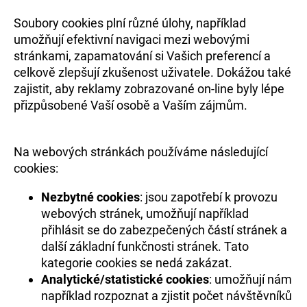
Soubory cookies plní různé úlohy, například
umožňují efektivní navigaci mezi webovými
stránkami, zapamatování si Vašich preferencí a
celkově zlepšují zkušenost uživatele. Dokážou také
zajistit, aby reklamy zobrazované on-line byly lépe
přizpůsobené Vaší osobě a Vaším zájmům.
Na webových stránkách používáme následující
cookies:
Nezbytné cookies
: jsou zapotřebí k provozu
webových stránek, umožňují například
přihlásit se do zabezpečených částí stránek a
další základní funkčnosti stránek. Tato
kategorie cookies se nedá zakázat.
Analytické/statistické cookies
: umožňují nám
například rozpoznat a zjistit počet návštěvníků