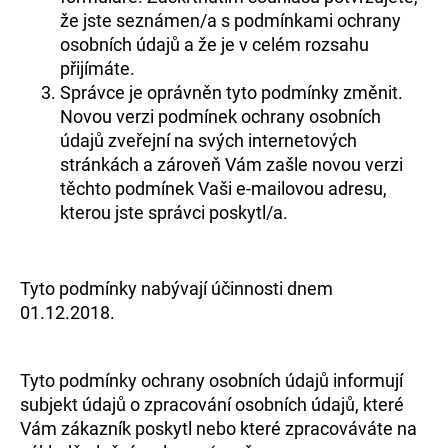
že jste seznámen/a s podmínkami ochrany
osobních údajů a že je v celém rozsahu
přijímáte.
Správce je oprávněn tyto podmínky změnit.
Novou verzi podmínek ochrany osobních
údajů zveřejní na svých internetových
stránkách a zároveň Vám zašle novou verzi
těchto podmínek Vaši e-mailovou adresu,
kterou jste správci poskytl/a.
Tyto podmínky nabývají účinnosti dnem
01.12.2018.
Tyto podmínky ochrany osobních údajů informují
subjekt údajů o zpracování osobních údajů, které
Vám zákazník poskytl nebo které zpracováváte na