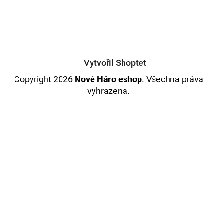
Vytvořil Shoptet
Copyright 2026
Nové Háro eshop
. Všechna práva
vyhrazena.