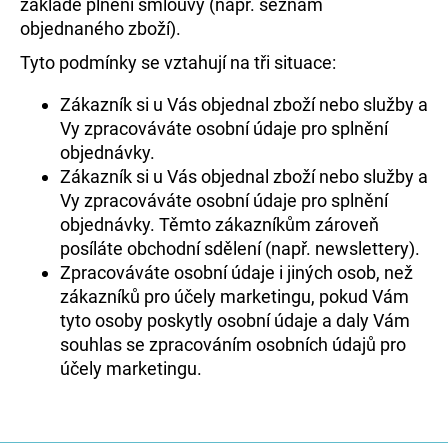
základě plnění smlouvy (např. seznam
objednaného zboží).
Tyto podmínky se vztahují na tři situace:
Zákazník si u Vás objednal zboží nebo služby a
Vy zpracováváte osobní údaje pro splnění
objednávky.
Zákazník si u Vás objednal zboží nebo služby a
Vy zpracováváte osobní údaje pro splnění
objednávky. Těmto zákazníkům zároveň
posíláte obchodní sdělení (např. newslettery).
Zpracováváte osobní údaje i jiných osob, než
zákazníků pro účely marketingu, pokud Vám
tyto osoby poskytly osobní údaje a daly Vám
souhlas se zpracováním osobních údajů pro
účely marketingu.