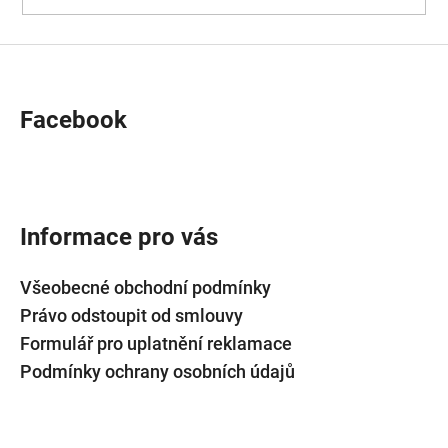
Facebook
Informace pro vás
Všeobecné obchodní podmínky
Právo odstoupit od smlouvy
Formulář pro uplatnění reklamace
Podmínky ochrany osobních údajů